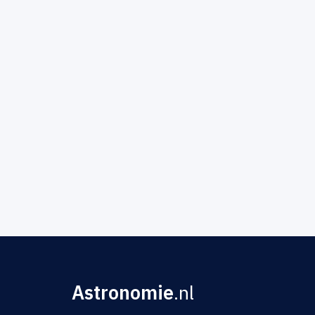
Astronomie
.nl