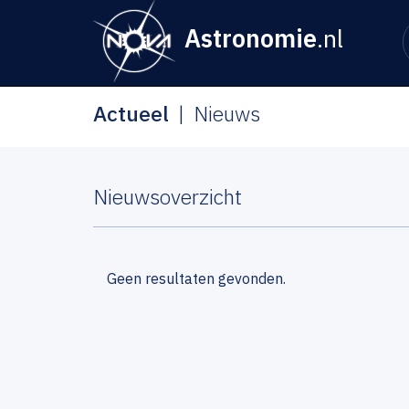
Astronomie
.nl
Actueel
Nieuws
Nieuwsoverzicht
Geen resultaten gevonden.