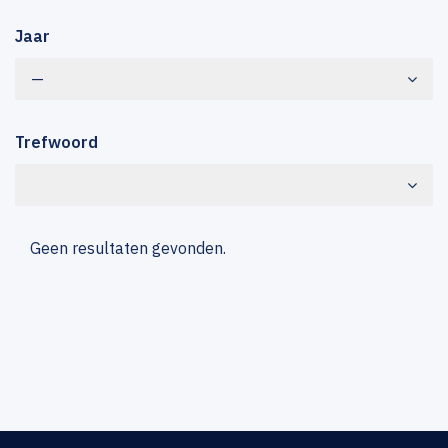
Jaar
—
Trefwoord
Geen resultaten gevonden.