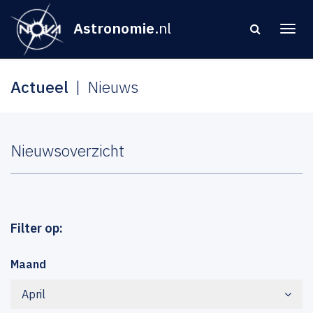
Astronomie
.nl
Actueel
Nieuws
Nieuwsoverzicht
Filter op:
Maand
April