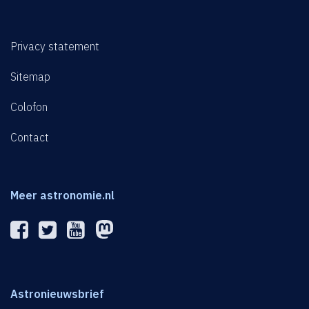
Privacy statement
Sitemap
Colofon
Contact
Meer astronomie.nl
Astronieuwsbrief