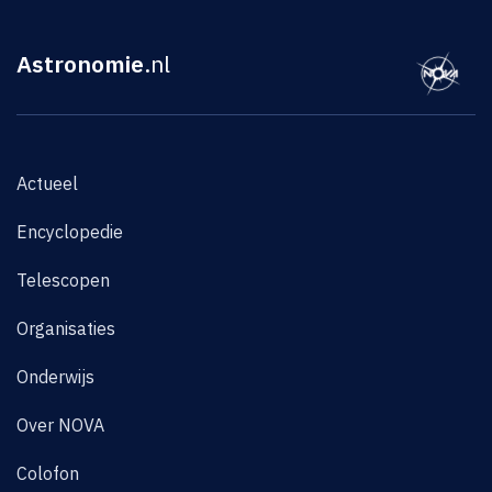
Astronomie
.nl
Actueel
Encyclopedie
Telescopen
Organisaties
Onderwijs
Over NOVA
Colofon