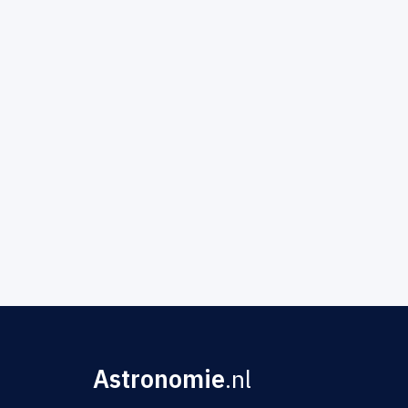
Astronomie
.nl