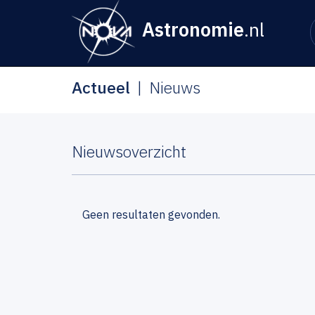
Astronomie
.nl
Actueel
Nieuws
Nieuwsoverzicht
Geen resultaten gevonden.