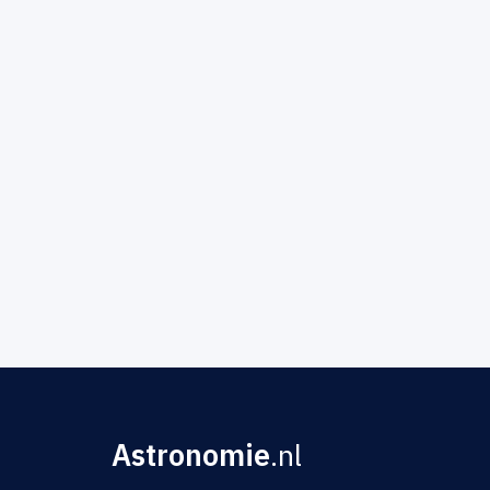
Astronomie
.nl