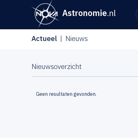
Astronomie
.nl
Actueel
Nieuws
Nieuwsoverzicht
Geen resultaten gevonden.