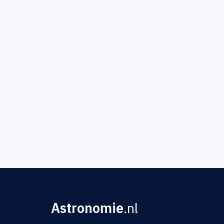
Astronomie
.nl