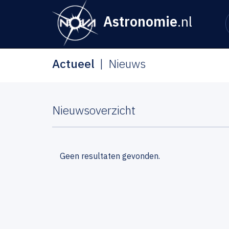
Astronomie
.nl
Actueel
Nieuws
Nieuwsoverzicht
Geen resultaten gevonden.