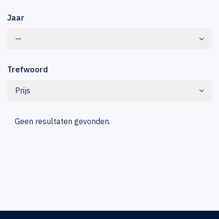
Jaar
—
Trefwoord
Prijs
Geen resultaten gevonden.