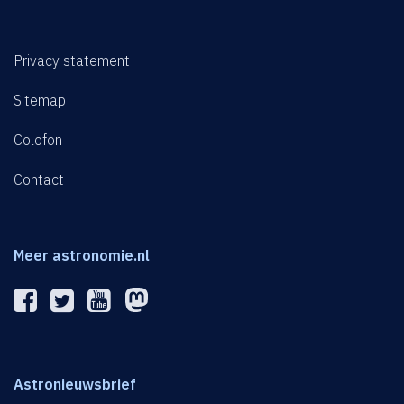
Privacy statement
Sitemap
Colofon
Contact
Meer astronomie.nl
Astronieuwsbrief