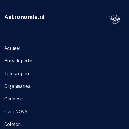
Astronomie
.nl
Actueel
Encyclopedie
Telescopen
Organisaties
Onderwijs
Over NOVA
Colofon