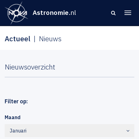
Astronomie
.nl
Actueel
Nieuws
Nieuwsoverzicht
Filter op:
Maand
Januari