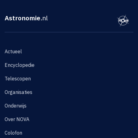
Astronomie
.nl
Actueel
Encyclopedie
Telescopen
Organisaties
Onderwijs
Over NOVA
Colofon