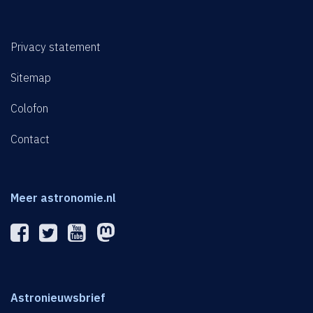
Privacy statement
Sitemap
Colofon
Contact
Meer astronomie.nl
Astronieuwsbrief