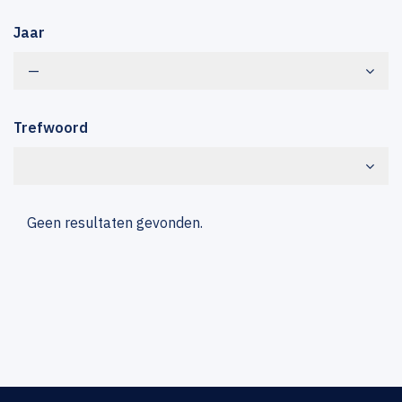
Jaar
—
Trefwoord
Geen resultaten gevonden.