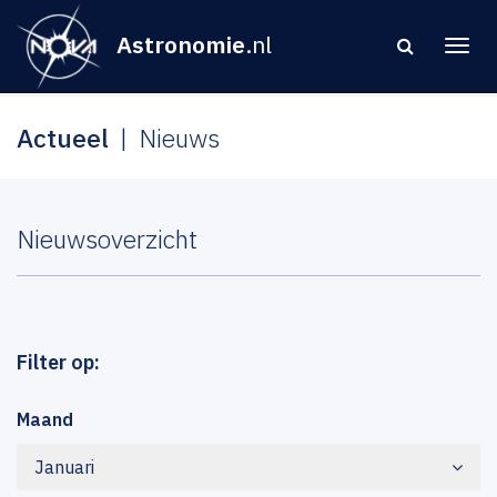
Astronomie
.nl
Actueel
Nieuws
Nieuwsoverzicht
Filter op:
Maand
Januari