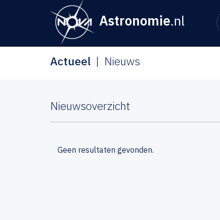
Astronomie
.nl
Actueel
Nieuws
Nieuwsoverzicht
Geen resultaten gevonden.