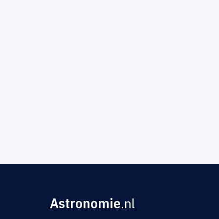
Astronomie
.nl