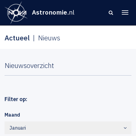
Astronomie
.nl
Actueel
Nieuws
Nieuwsoverzicht
Filter op:
Maand
Januari