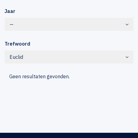
Jaar
—
Trefwoord
Euclid
Geen resultaten gevonden.