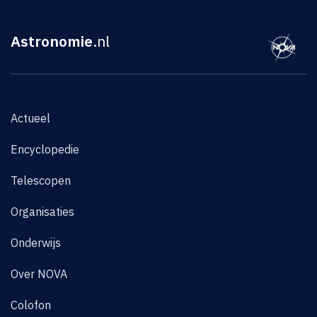
Astronomie
.nl
Actueel
Encyclopedie
Telescopen
Organisaties
Onderwijs
Over NOVA
Colofon