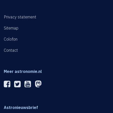
Privacy statement
Sitemap
Colofon
Contact
Meer astronomie.nl
Astronieuwsbrief