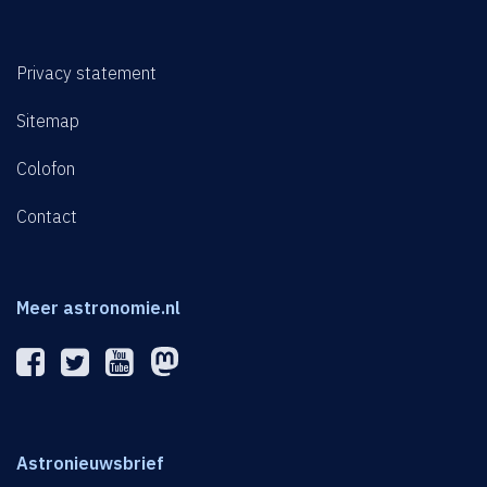
Privacy statement
Sitemap
Colofon
Contact
Meer astronomie.nl
Astronieuwsbrief