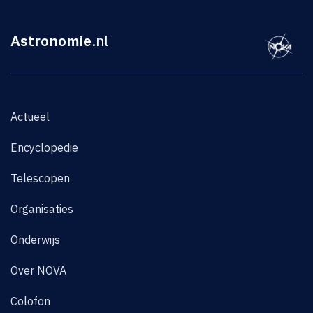
Astronomie
.nl
Actueel
Encyclopedie
Telescopen
Organisaties
Onderwijs
Over NOVA
Colofon