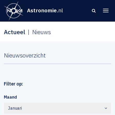
Astronomie
.nl
Actueel
Nieuws
Nieuwsoverzicht
Filter op:
Maand
Januari