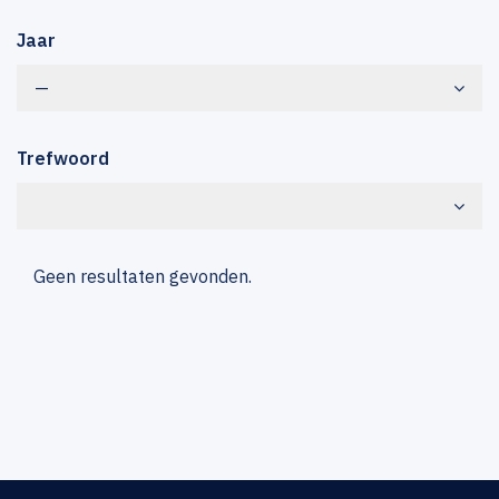
Jaar
—
Trefwoord
Geen resultaten gevonden.