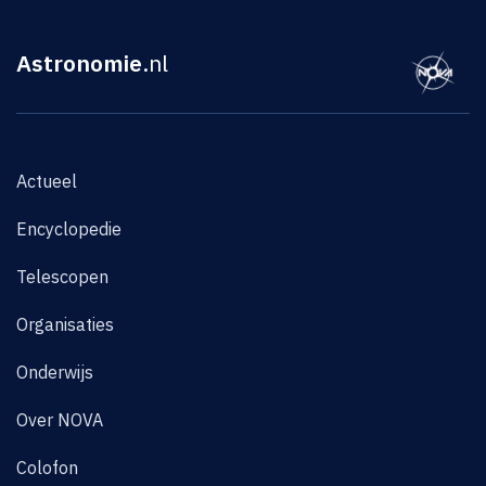
Astronomie
.nl
Actueel
Encyclopedie
Telescopen
Organisaties
Onderwijs
Over NOVA
Colofon