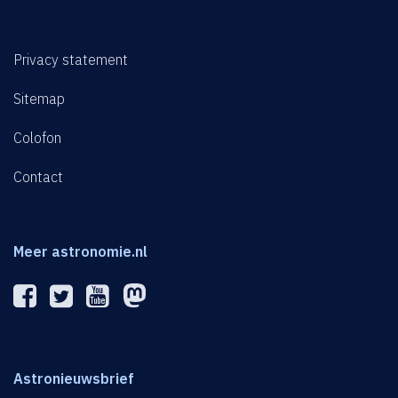
Privacy statement
Sitemap
Colofon
Contact
Meer astronomie.nl
Astronieuwsbrief