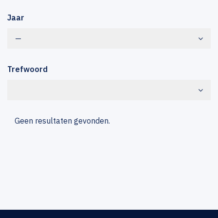
Jaar
—
Trefwoord
Geen resultaten gevonden.