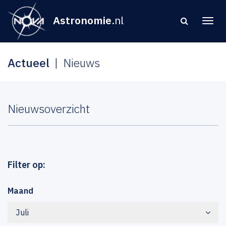
Astronomie
.nl
Actueel
Nieuws
Nieuwsoverzicht
Filter op:
Maand
Juli