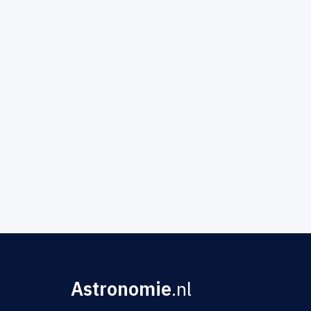
Astronomie
.nl