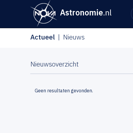
Astronomie
.nl
Actueel
Nieuws
Nieuwsoverzicht
Geen resultaten gevonden.