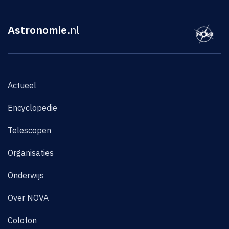
Astronomie
.nl
Actueel
Encyclopedie
Telescopen
Organisaties
Onderwijs
Over NOVA
Colofon