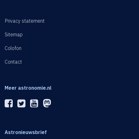
Privacy statement
Sitemap
Colofon
Contact
Meer astronomie.nl
Astronieuwsbrief