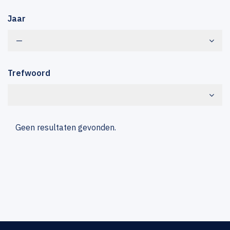
Jaar
—
Trefwoord
Geen resultaten gevonden.