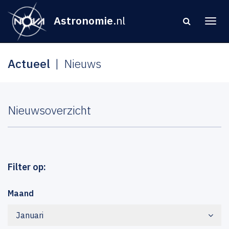
Astronomie
.nl
Actueel
Nieuws
Nieuwsoverzicht
Filter op:
Maand
Januari