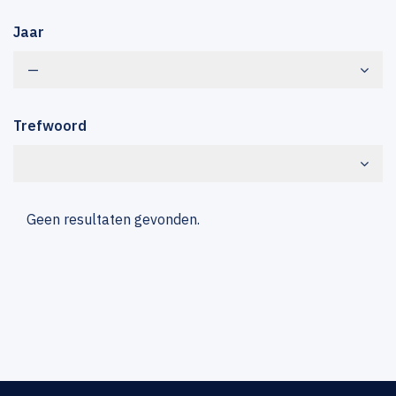
Jaar
—
Trefwoord
Geen resultaten gevonden.