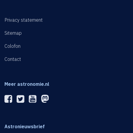
Privacy statement
Sitemap
Colofon
Contact
Meer astronomie.nl
Astronieuwsbrief