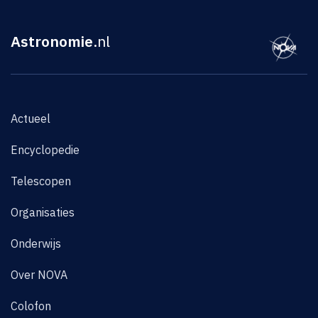
Astronomie
.nl
Actueel
Encyclopedie
Telescopen
Organisaties
Onderwijs
Over NOVA
Colofon