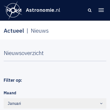
Astronomie
.nl
Actueel
Nieuws
Nieuwsoverzicht
Filter op:
Maand
Januari