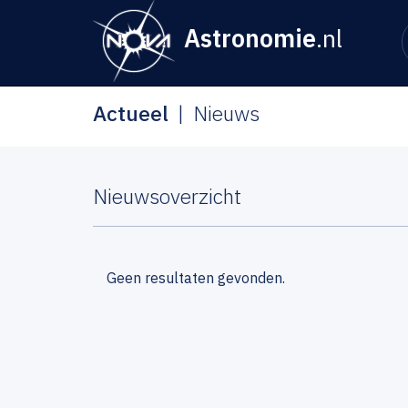
Astronomie
.nl
Actueel
Nieuws
Nieuwsoverzicht
Geen resultaten gevonden.