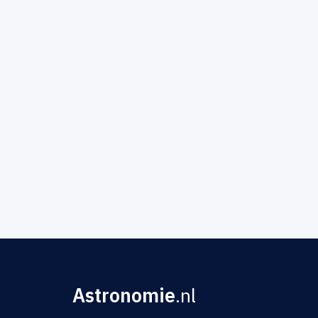
Astronomie
.nl