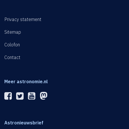
Privacy statement
Sitemap
Colofon
Contact
Meer astronomie.nl
Astronieuwsbrief