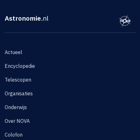
Astronomie
.nl
Actueel
Encyclopedie
Telescopen
Organisaties
Onderwijs
Over NOVA
Colofon