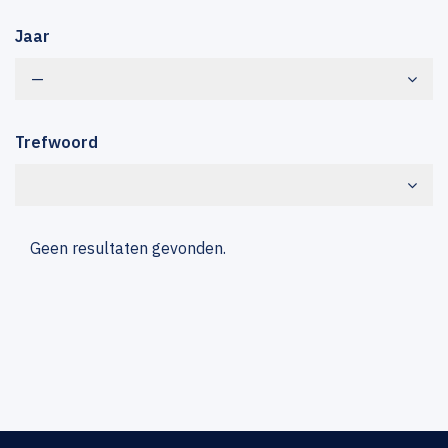
Jaar
—
Trefwoord
Geen resultaten gevonden.