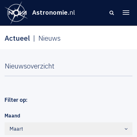
Astronomie
.nl
Actueel
Nieuws
Nieuwsoverzicht
Filter op:
Maand
Maart