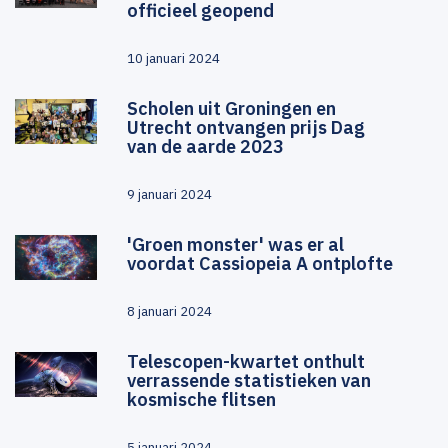
officieel geopend
10 januari 2024
Scholen uit Groningen en
Utrecht ontvangen prijs Dag
van de aarde 2023
9 januari 2024
'Groen monster' was er al
voordat Cassiopeia A ontplofte
8 januari 2024
Telescopen-kwartet onthult
verrassende statistieken van
kosmische flitsen
5 januari 2024