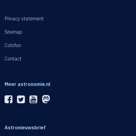
Privacy statement
Sitemap
Colofon
Contact
Meer astronomie.nl
Astronieuwsbrief