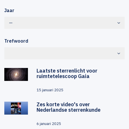
Jaar
—
Trefwoord
Laatste sterrenlicht voor
ruimtetelescoop Gaia
15 januari 2025
Zes korte video's over
Nederlandse sterrenkunde
6 januari 2025