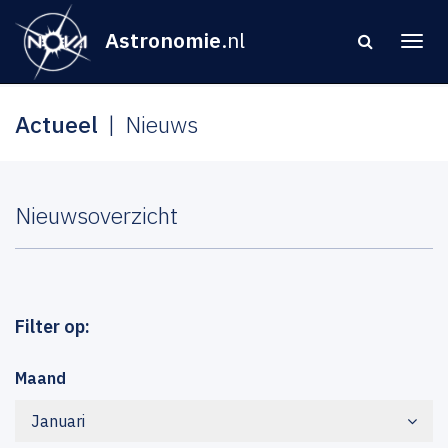
Astronomie
.nl
Actueel
Nieuws
Nieuwsoverzicht
Filter op:
Maand
Januari