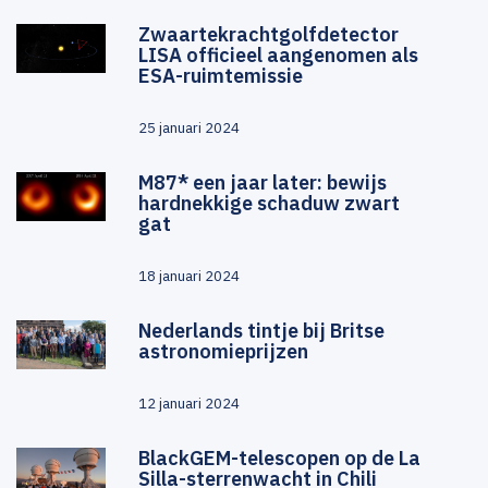
Zwaartekrachtgolfdetector
LISA officieel aangenomen als
ESA-ruimtemissie
25 januari 2024
M87* een jaar later: bewijs
hardnekkige schaduw zwart
gat
18 januari 2024
Nederlands tintje bij Britse
astronomieprijzen
12 januari 2024
BlackGEM-telescopen op de La
Silla-sterrenwacht in Chili