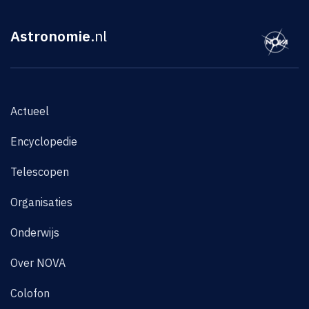
Astronomie
.nl
Actueel
Encyclopedie
Telescopen
Organisaties
Onderwijs
Over NOVA
Colofon