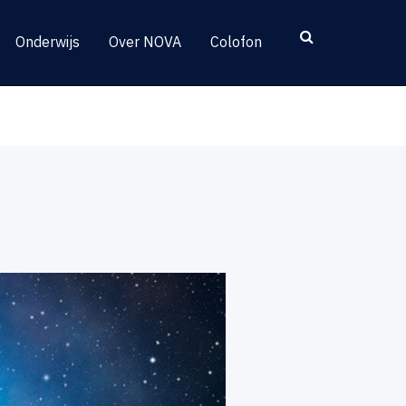
Onderwijs
Over NOVA
Colofon