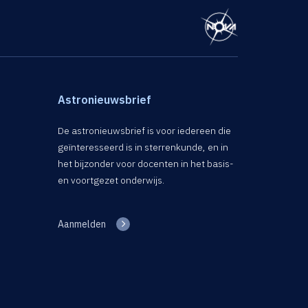
Astronieuwsbrief
De astronieuwsbrief is voor iedereen die
geïnteresseerd is in sterrenkunde, en in
het bijzonder voor docenten in het basis-
en voortgezet onderwijs.
Aanmelden