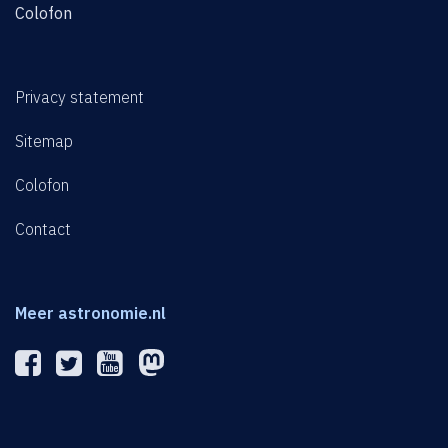
Colofon
Privacy statement
Sitemap
Colofon
Contact
Meer astronomie.nl