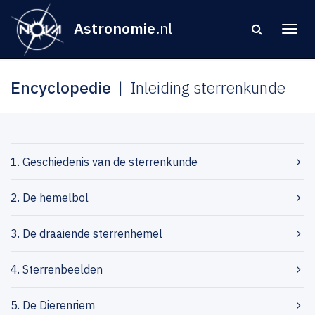
Astronomie
.nl
Encyclopedie
Inleiding sterrenkunde
1. Geschiedenis van de sterrenkunde
2. De hemelbol
3. De draaiende sterrenhemel
4. Sterrenbeelden
5. De Dierenriem