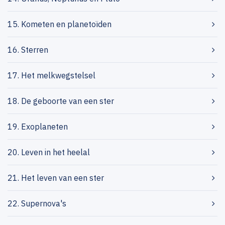
15. Kometen en planetoïden
16. Sterren
17. Het melkwegstelsel
18. De geboorte van een ster
19. Exoplaneten
20. Leven in het heelal
21. Het leven van een ster
22. Supernova's