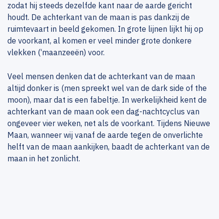
zodat hij steeds dezelfde kant naar de aarde gericht
houdt. De achterkant van de maan is pas dankzij de
ruimtevaart in beeld gekomen. In grote lijnen lijkt hij op
de voorkant, al komen er veel minder grote donkere
vlekken (‘maanzeeën) voor.
Veel mensen denken dat de achterkant van de maan
altijd donker is (men spreekt wel van de dark side of the
moon), maar dat is een fabeltje. In werkelijkheid kent de
achterkant van de maan ook een dag-nachtcyclus van
ongeveer vier weken, net als de voorkant. Tijdens Nieuwe
Maan, wanneer wij vanaf de aarde tegen de onverlichte
helft van de maan aankijken, baadt de achterkant van de
maan in het zonlicht.