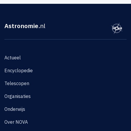
Astronomie
.nl
Actueel
Encyclopedie
Telescopen
Organisaties
Onderwijs
Over NOVA