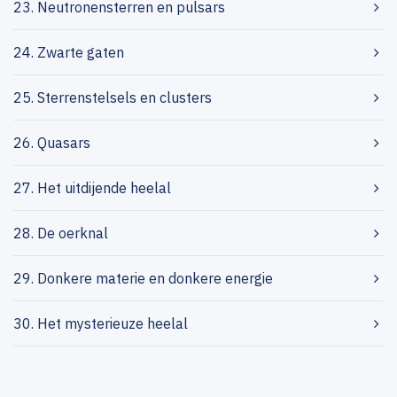
23. Neutronensterren en pulsars
24. Zwarte gaten
25. Sterrenstelsels en clusters
26. Quasars
27. Het uitdijende heelal
28. De oerknal
29. Donkere materie en donkere energie
30. Het mysterieuze heelal