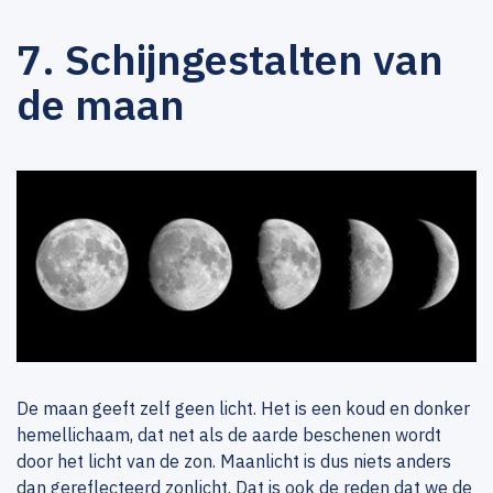
7. Schijngestalten van
de maan
De maan geeft zelf geen licht. Het is een koud en donker
hemellichaam, dat net als de aarde beschenen wordt
door het licht van de zon. Maanlicht is dus niets anders
dan gereflecteerd zonlicht. Dat is ook de reden dat we de