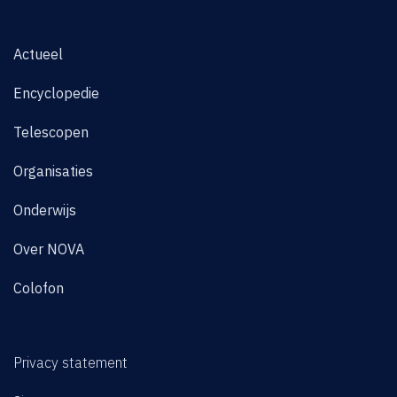
Actueel
Encyclopedie
Telescopen
Organisaties
Onderwijs
Over NOVA
Colofon
Privacy statement