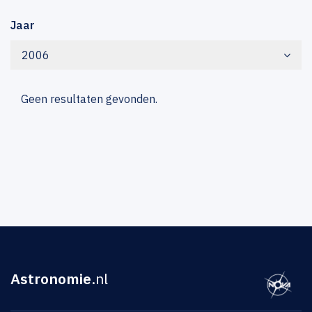
Jaar
2006
Geen resultaten gevonden.
Astronomie
.nl