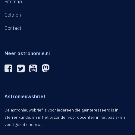
Sitemap
Colofon
Contact
Meer astronomie.nl
Astronieuwsbrief
De astronieuwsbrief is voor iedereen die geïnteresseerd is in
sterrenkunde, en in het bijzonder voor docenten in het basis- en
voortgezet onderwijs.