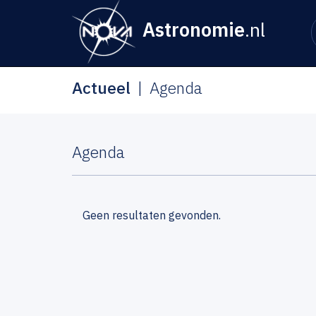
Astronomie
.nl
Actueel
Agenda
Agenda
Geen resultaten gevonden.