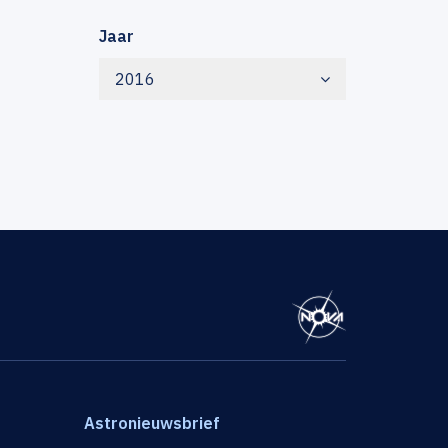
Jaar
2016
Astronieuwsbrief