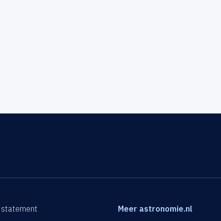
 statement
Meer astronomie.nl