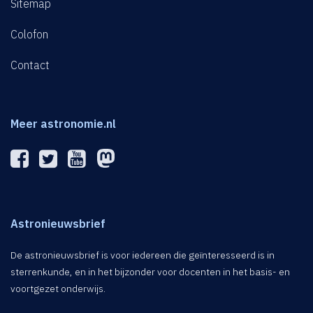
Sitemap
Colofon
Contact
Meer astronomie.nl
Astronieuwsbrief
De astronieuwsbrief is voor iedereen die geïnteresseerd is in
sterrenkunde, en in het bijzonder voor docenten in het basis- en
voortgezet onderwijs.