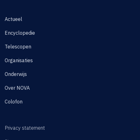
Actueel
Encyclopedie
Telescopen
Organisaties
Onderwijs
Over NOVA
Colofon
Privacy statement