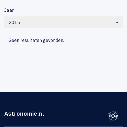
Jaar
2015
Geen resultaten gevonden.
Astronomie
.nl