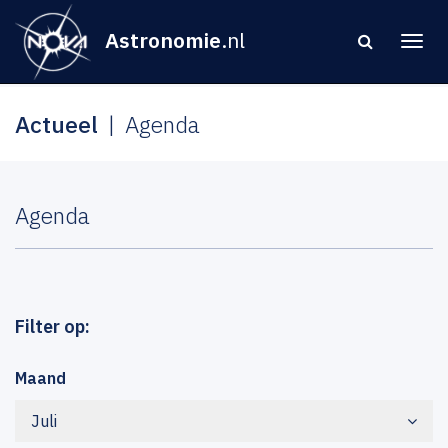
Astronomie
.nl
Actueel
Agenda
Agenda
Filter op:
Maand
Juli