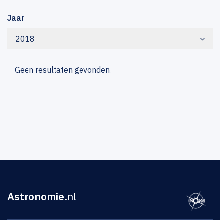
Jaar
2018
Geen resultaten gevonden.
Astronomie
.nl