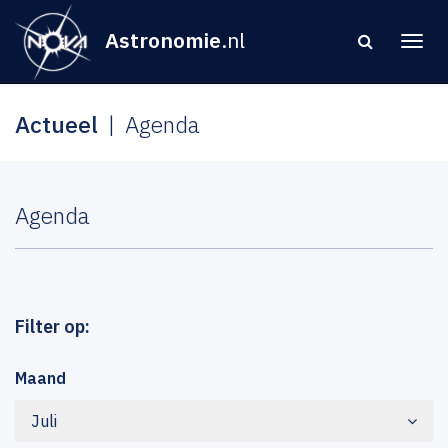
Astronomie
.nl
Actueel
Agenda
Agenda
Filter op:
Maand
Juli