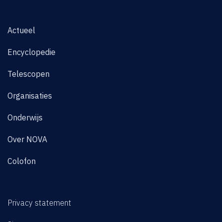
Actueel
Encyclopedie
Telescopen
Organisaties
Onderwijs
Over NOVA
Colofon
Privacy statement