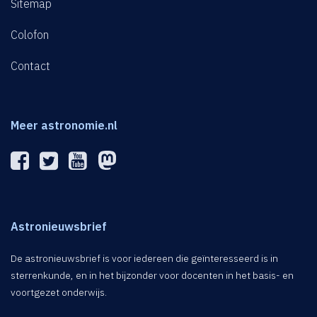
Sitemap
Colofon
Contact
Meer astronomie.nl
Astronieuwsbrief
De astronieuwsbrief is voor iedereen die geïnteresseerd is in
sterrenkunde, en in het bijzonder voor docenten in het basis- en
voortgezet onderwijs.