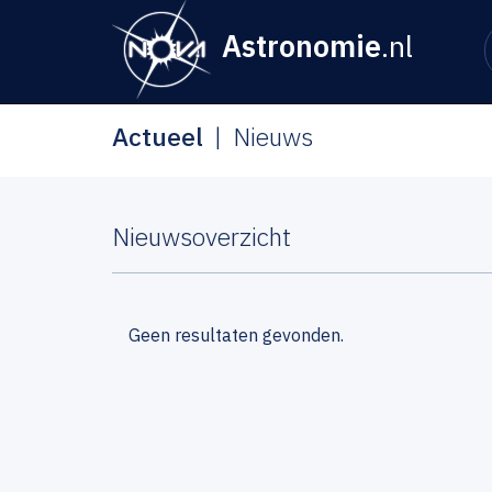
Astronomie
.nl
Actueel
Nieuws
Nieuwsoverzicht
Geen resultaten gevonden.