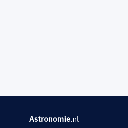
Astronomie
.nl