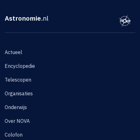
Astronomie
.nl
Actueel
Encyclopedie
Telescopen
Organisaties
Onderwijs
Over NOVA
Colofon