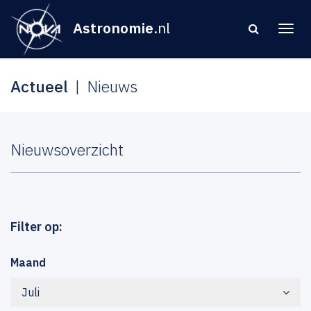
Astronomie
.nl
Actueel
Nieuws
Nieuwsoverzicht
Filter op:
Maand
Juli