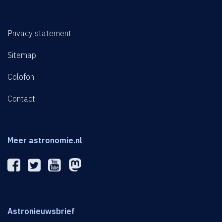
Privacy statement
Sitemap
Colofon
Contact
Meer astronomie.nl
Astronieuwsbrief