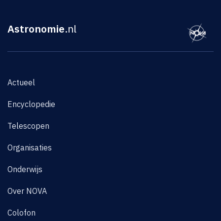
Astronomie
.nl
Actueel
Encyclopedie
Telescopen
Organisaties
Onderwijs
Over NOVA
Colofon