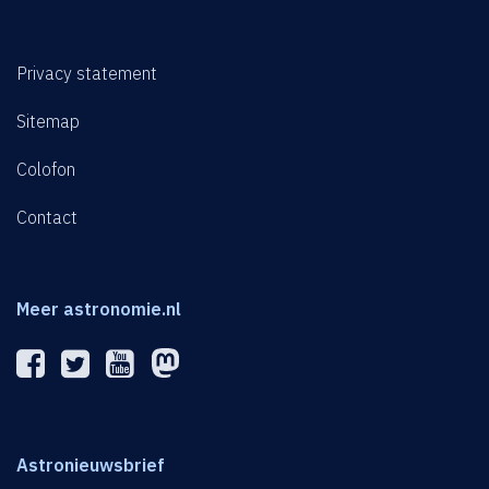
Privacy statement
Sitemap
Colofon
Contact
Meer astronomie.nl
Astronieuwsbrief