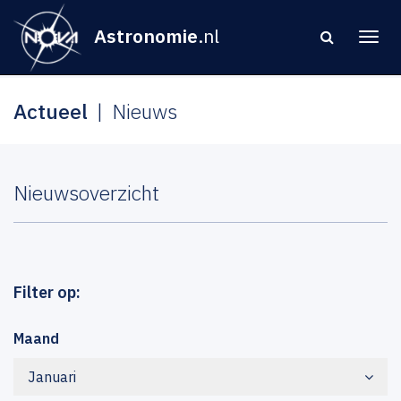
Astronomie
.nl
Actueel
Nieuws
Nieuwsoverzicht
Filter op:
Maand
Januari