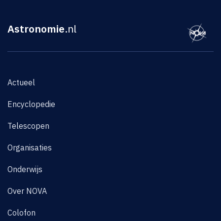
Astronomie
.nl
Actueel
Encyclopedie
Telescopen
Organisaties
Onderwijs
Over NOVA
Colofon