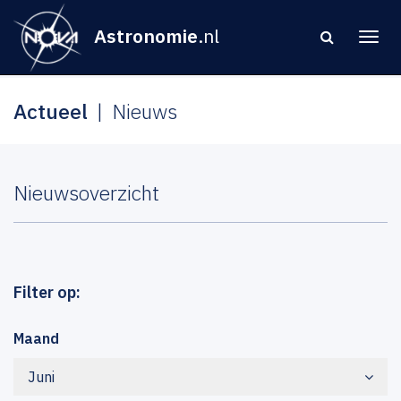
Astronomie
.nl
Actueel
Nieuws
Nieuwsoverzicht
Filter op:
Maand
Juni