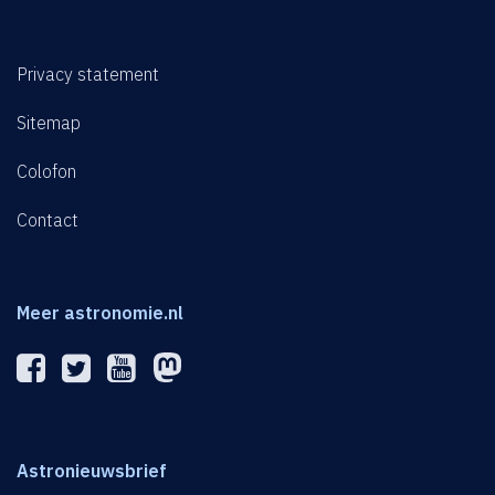
Privacy statement
Sitemap
Colofon
Contact
Meer astronomie.nl
Astronieuwsbrief