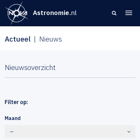
Astronomie
.nl
Actueel
Nieuws
Nieuwsoverzicht
Filter op:
Maand
—