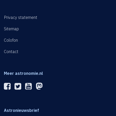
Privacy statement
Sitemap
Colofon
Contact
Meer astronomie.nl
Astronieuwsbrief