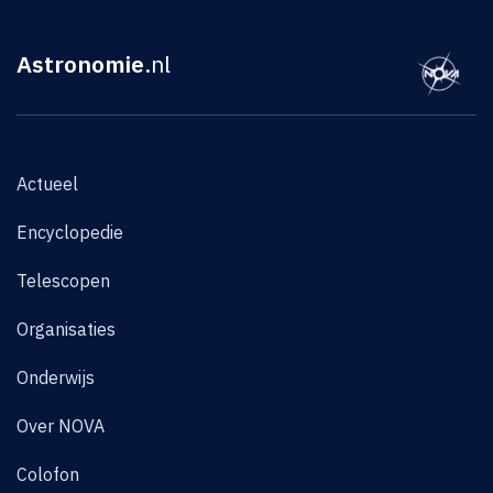
Astronomie
.nl
Actueel
Encyclopedie
Telescopen
Organisaties
Onderwijs
Over NOVA
Colofon