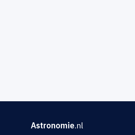
Astronomie
.nl