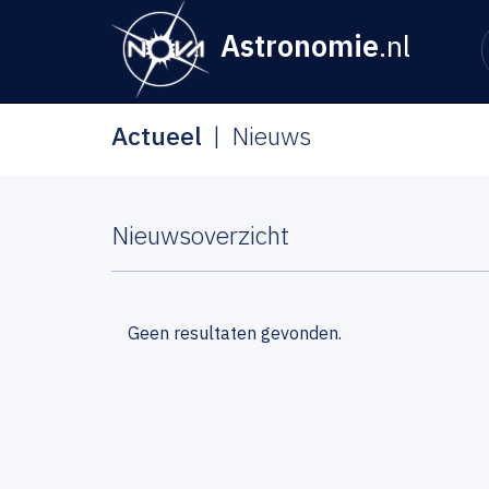
Astronomie
.nl
Actueel
Nieuws
Nieuwsoverzicht
Geen resultaten gevonden.