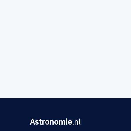
Astronomie
.nl