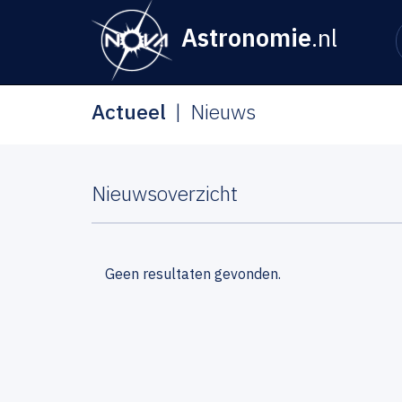
Astronomie
.nl
Actueel
Nieuws
Nieuwsoverzicht
Geen resultaten gevonden.