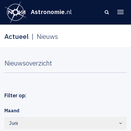
Astronomie
.nl
Actueel
Nieuws
Nieuwsoverzicht
Filter op:
Maand
Juni