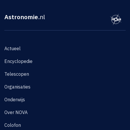
Astronomie
.nl
Actueel
Encyclopedie
Telescopen
Organisaties
Onderwijs
Over NOVA
Colofon