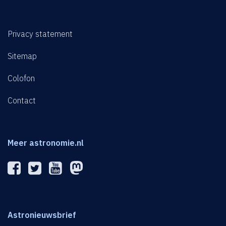
Privacy statement
Sitemap
Colofon
Contact
Meer astronomie.nl
Astronieuwsbrief