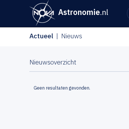
Astronomie
.nl
Actueel
Nieuws
Nieuwsoverzicht
Geen resultaten gevonden.