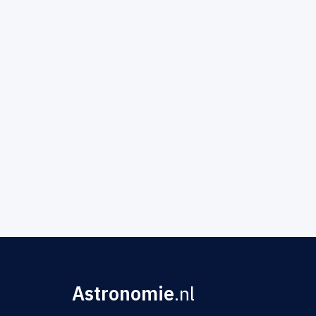
Astronomie
.nl