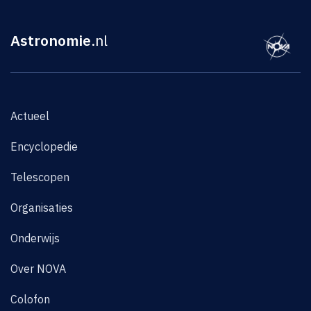
Astronomie
.nl
Actueel
Encyclopedie
Telescopen
Organisaties
Onderwijs
Over NOVA
Colofon