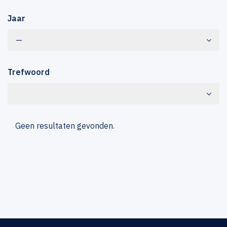
Jaar
—
Trefwoord
Geen resultaten gevonden.