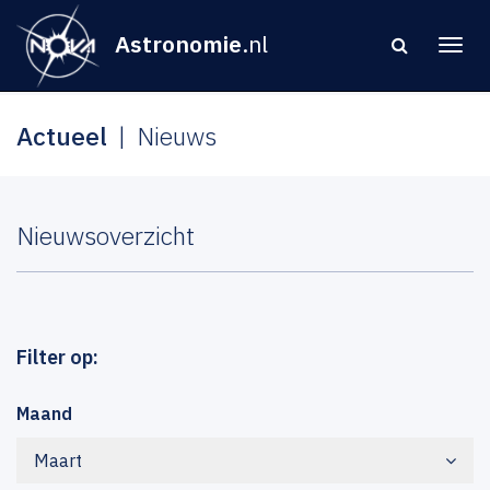
Astronomie
.nl
Actueel
Nieuws
Nieuwsoverzicht
Filter op:
Maand
Maart