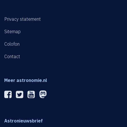
Privacy statement
Sitemap
Colofon
Contact
Meer astronomie.nl
Astronieuwsbrief