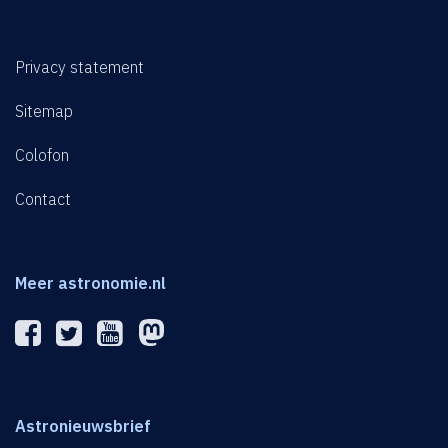
Privacy statement
Sitemap
Colofon
Contact
Meer astronomie.nl
Astronieuwsbrief