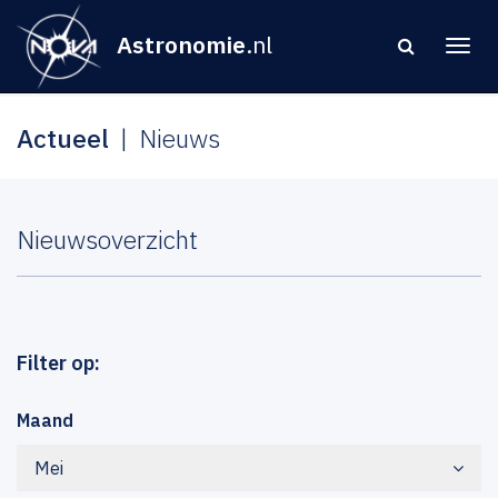
Astronomie
.nl
Actueel
Nieuws
Nieuwsoverzicht
Filter op:
Maand
Mei