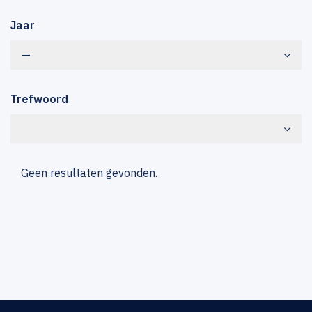
Jaar
—
Trefwoord
Geen resultaten gevonden.