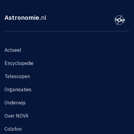
Astronomie
.nl
Actueel
Encyclopedie
Telescopen
Organisaties
Onderwijs
Over NOVA
Colofon