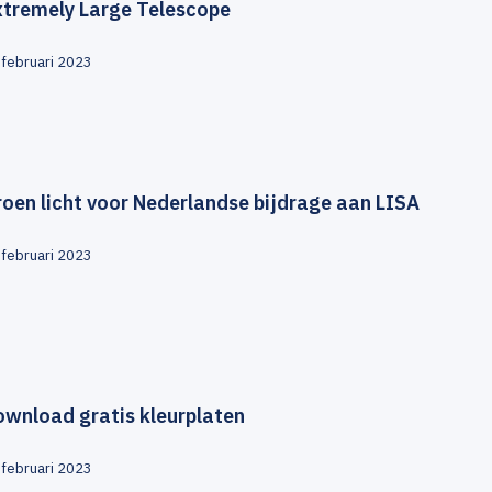
xtremely Large Telescope
 februari 2023
oen licht voor Nederlandse bijdrage aan LISA
 februari 2023
ownload gratis kleurplaten
 februari 2023