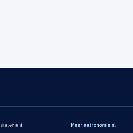
 statement
Meer astronomie.nl