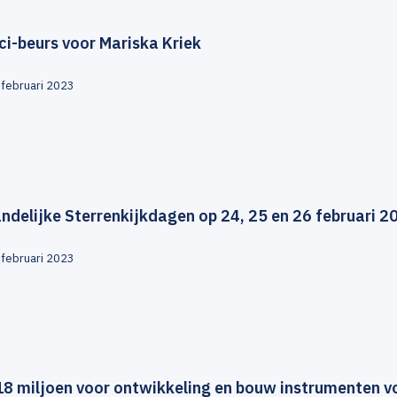
ci-beurs voor Mariska Kriek
 februari 2023
ndelijke Sterrenkijkdagen op 24, 25 en 26 februari 2
 februari 2023
18 miljoen voor ontwikkeling en bouw instrumenten v