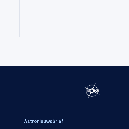
Astronieuwsbrief