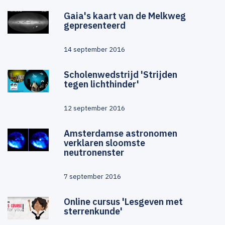
Gaia's kaart van de Melkweg
gepresenteerd
14 september 2016
Scholenwedstrijd 'Strijden
tegen lichthinder'
12 september 2016
Amsterdamse astronomen
verklaren sloomste
neutronenster
7 september 2016
Online cursus 'Lesgeven met
sterrenkunde'