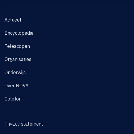
Actueel
Encyclopedie
Telescopen
Organisaties
Onderwijs
Over NOVA
Colofon
Privacy statement