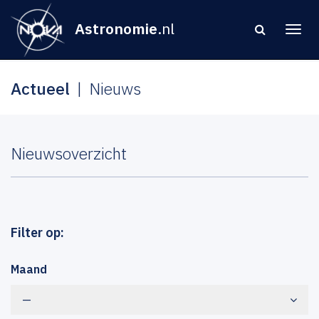
Astronomie
.nl
Actueel
Nieuws
Nieuwsoverzicht
Filter op:
Maand
—