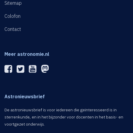
Sitemap
Colofon
Contact
Meer astronomie.nl
Astronieuwsbrief
De astronieuwsbrief is voor iedereen die geïnteresseerd is in
sterrenkunde, en in het bijzonder voor docenten in het basis- en
voortgezet onderwijs.