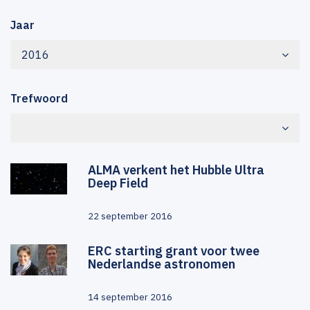
Jaar
2016
Trefwoord
ALMA verkent het Hubble Ultra
Deep Field
22 september 2016
ERC starting grant voor twee
Nederlandse astronomen
14 september 2016