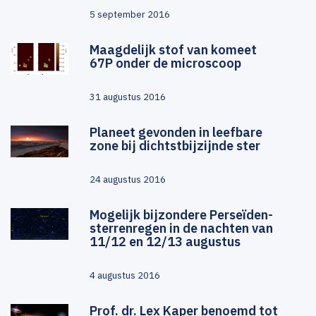
5 september 2016
Maagdelijk stof van komeet
67P onder de microscoop
31 augustus 2016
Planeet gevonden in leefbare
zone bij dichtstbijzijnde ster
24 augustus 2016
Mogelijk bijzondere Perseïden-
sterrenregen in de nachten van
11/12 en 12/13 augustus
4 augustus 2016
Prof. dr. Lex Kaper benoemd tot