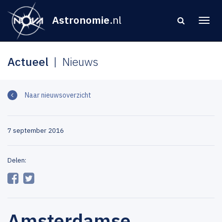
Astronomie
.nl
Actueel
Nieuws
Naar nieuwsoverzicht
7 september 2016
Delen:
Amsterdamse