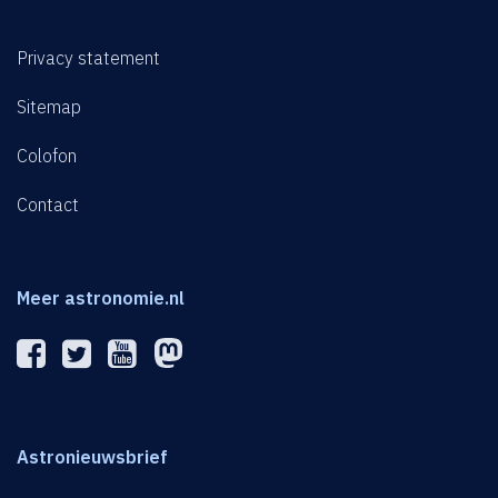
Privacy statement
Sitemap
Colofon
Contact
Meer astronomie.nl
Astronieuwsbrief