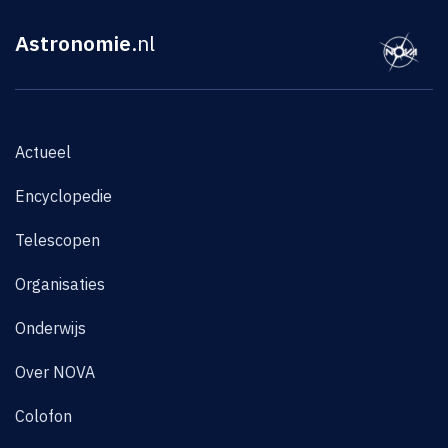
Astronomie
.nl
Actueel
Encyclopedie
Telescopen
Organisaties
Onderwijs
Over NOVA
Colofon