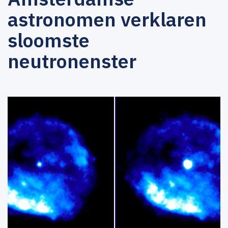
astronomen verklaren
sloomste
neutronenster