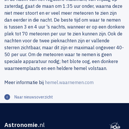
zaterdag, gaat de maan om 1:35 uur onder, waarna deze
niet meer stoort en er veel meer meteoren te zien zijn
dan eerder in die nacht. De beste tijd om waar te nemen
is tussen 3 en 4 uur 's nachts, wanneer er op een donkere
plek tot 70 meteoren per uur te zien kunnen zijn. Ook de
nachten voor de twee pieknachten zijn er vallende
sterren zichtbaar, maar dit zijn er maximaal ongeveer 40-
50 per uur. Om de meteoren waar te nemen is geen
speciale apparatuur nodig; het blote oog, een donkere
waarneemplaats en een heldere hemel volstaan.
Meer informatie bij
hemel.waarnemen.com
Naar nieuwsoverzicht
Astronomie
.nl