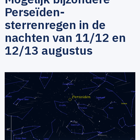
Perseïden-
sterrenregen in de
nachten van 11/12 en
12/13 augustus