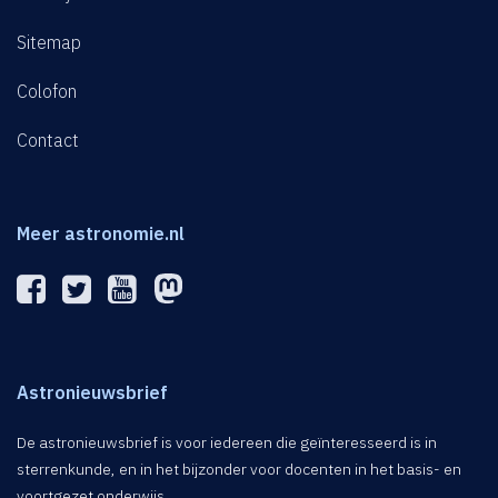
Sitemap
Colofon
Contact
Meer astronomie.nl
Astronieuwsbrief
De astronieuwsbrief is voor iedereen die geïnteresseerd is in
sterrenkunde, en in het bijzonder voor docenten in het basis- en
voortgezet onderwijs.