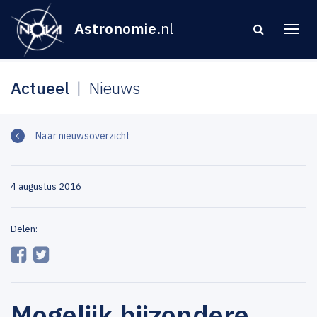
Astronomie
.nl
Actueel
Nieuws
Naar nieuwsoverzicht
4 augustus 2016
Delen:
Mogelijk bijzondere