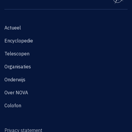
Actueel
Encyclopedie
Telescopen
Organisaties
Onderwijs
Over NOVA
Colofon
Privacy statement