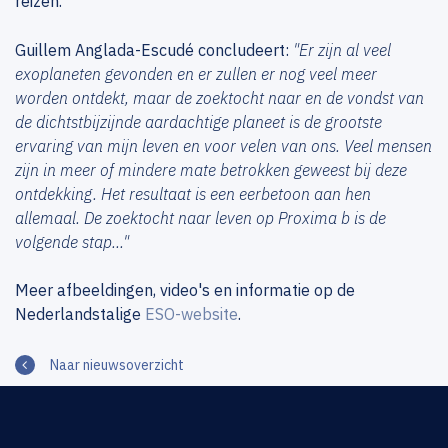
reizen.
Guillem Anglada-Escudé concludeert:
"Er zijn al veel
exoplaneten gevonden en er zullen er nog veel meer
worden ontdekt, maar de zoektocht naar en de vondst van
de dichtstbijzijnde aardachtige planeet is de grootste
ervaring van mijn leven en voor velen van ons. Veel mensen
zijn in meer of mindere mate betrokken geweest bij deze
ontdekking. Het resultaat is een eerbetoon aan hen
allemaal. De zoektocht naar leven op Proxima b is de
volgende stap..."
Meer afbeeldingen, video's en informatie op de
Nederlandstalige
ESO-website
.
Naar nieuwsoverzicht