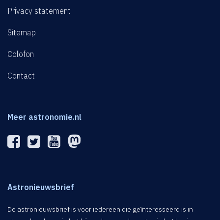
Privacy statement
Sitemap
Colofon
Contact
Meer astronomie.nl
Astronieuwsbrief
De astronieuwsbrief is voor iedereen die geïnteresseerd is in