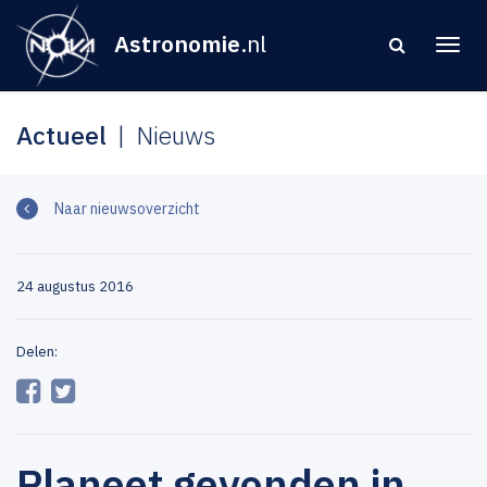
Astronomie
.nl
Actueel
Nieuws
Naar nieuwsoverzicht
24 augustus 2016
Delen:
Planeet gevonden in