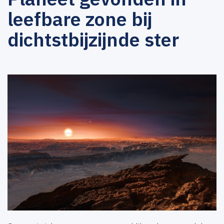
leefbare zone bij
dichtstbijzijnde ster