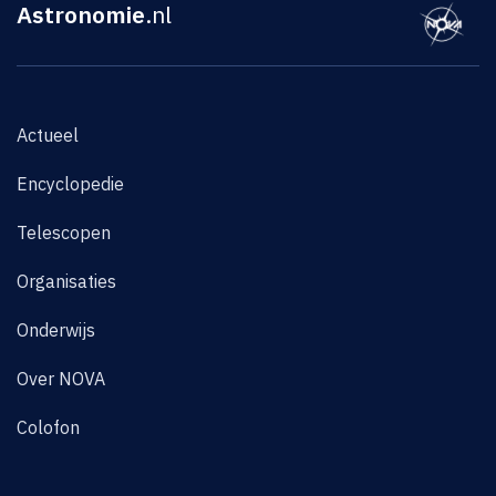
Astronomie
.nl
Actueel
Encyclopedie
Telescopen
Organisaties
Onderwijs
Over NOVA
Colofon