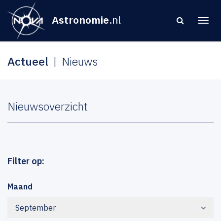
Astronomie
.nl
Actueel
Nieuws
Nieuwsoverzicht
Filter op:
Maand
September