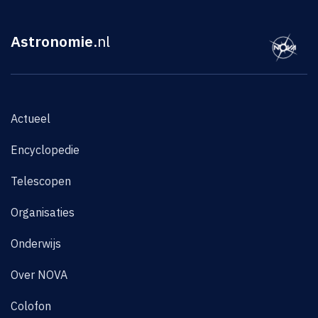
Astronomie
.nl
Actueel
Encyclopedie
Telescopen
Organisaties
Onderwijs
Over NOVA
Colofon