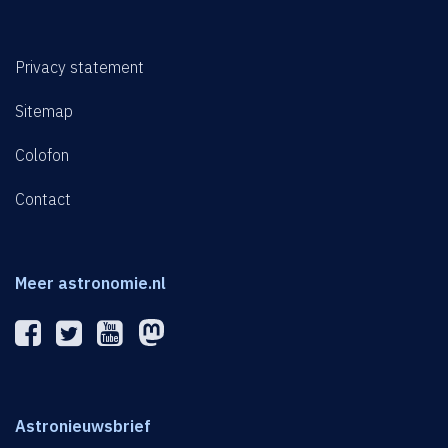
Privacy statement
Sitemap
Colofon
Contact
Meer astronomie.nl
Astronieuwsbrief