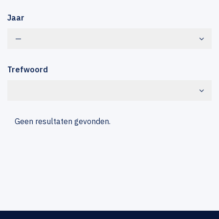
Jaar
—
Trefwoord
Geen resultaten gevonden.