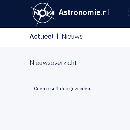
Astronomie
.nl
Actueel
Nieuws
Nieuwsoverzicht
Geen resultaten gevonden.