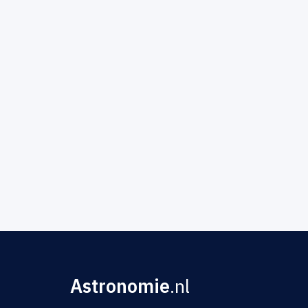
Astronomie
.nl