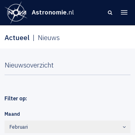
Astronomie
.nl
Actueel
Nieuws
Nieuwsoverzicht
Filter op:
Maand
Februari