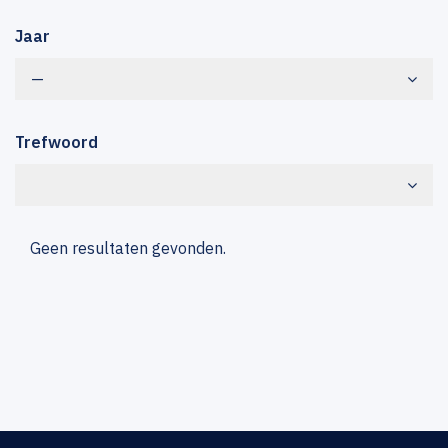
Jaar
—
Trefwoord
Geen resultaten gevonden.