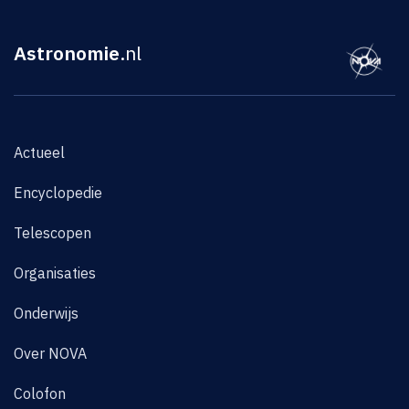
Astronomie
.nl
Actueel
Encyclopedie
Telescopen
Organisaties
Onderwijs
Over NOVA
Colofon