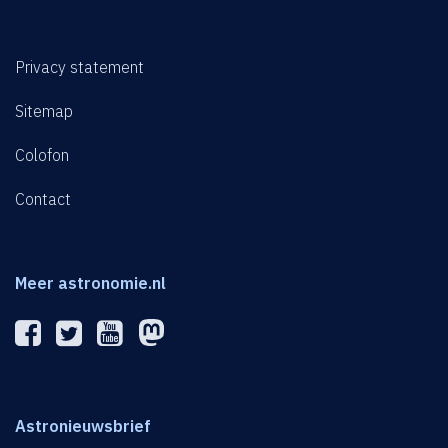
Privacy statement
Sitemap
Colofon
Contact
Meer astronomie.nl
Astronieuwsbrief