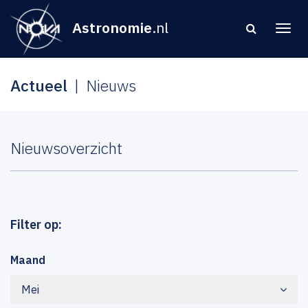
Astronomie
.nl
Actueel
Nieuws
Nieuwsoverzicht
Filter op:
Maand
Mei