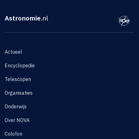
Astronomie
.nl
Actueel
Encyclopedie
Telescopen
Organisaties
Onderwijs
Over NOVA
Colofon