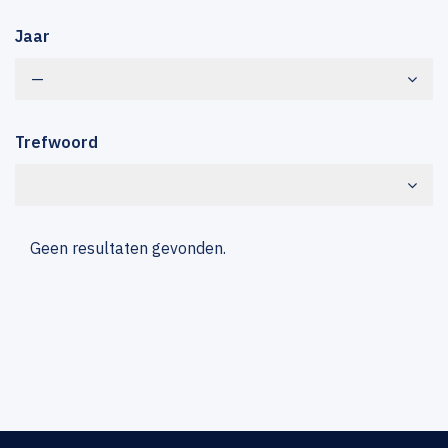
Jaar
—
Trefwoord
Geen resultaten gevonden.