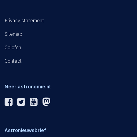
Privacy statement
Sitemap
Colofon
Contact
Meer astronomie.nl
Astronieuwsbrief