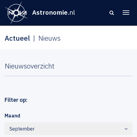
Astronomie
.nl
Actueel
Nieuws
Nieuwsoverzicht
Filter op:
Maand
September