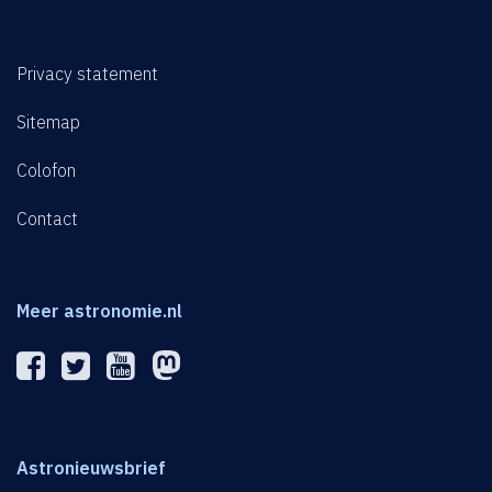
Privacy statement
Sitemap
Colofon
Contact
Meer astronomie.nl
Astronieuwsbrief