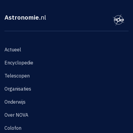
Astronomie
.nl
Actueel
Encyclopedie
Telescopen
Organisaties
Onderwijs
Over NOVA
Colofon