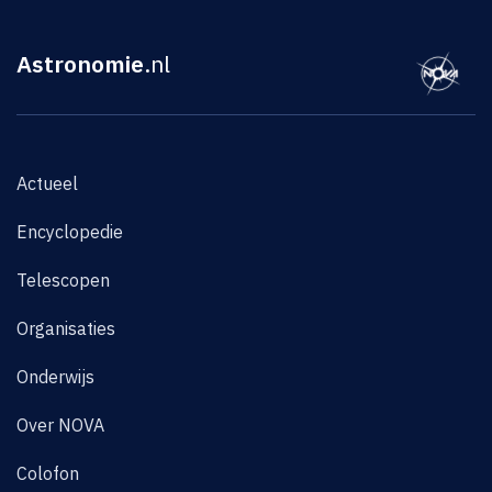
Astronomie
.nl
Actueel
Encyclopedie
Telescopen
Organisaties
Onderwijs
Over NOVA
Colofon