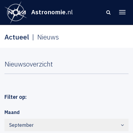
Astronomie
.nl
Actueel
Nieuws
Nieuwsoverzicht
Filter op:
Maand
September