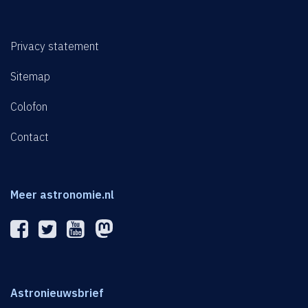
Privacy statement
Sitemap
Colofon
Contact
Meer astronomie.nl
Astronieuwsbrief