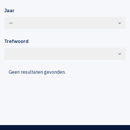
Jaar
—
Trefwoord
Geen resultaten gevonden.