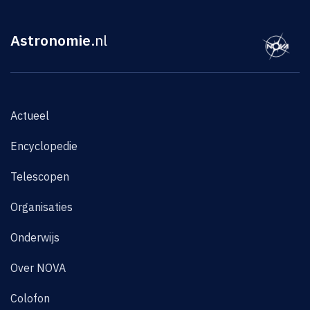
Astronomie
.nl
Actueel
Encyclopedie
Telescopen
Organisaties
Onderwijs
Over NOVA
Colofon