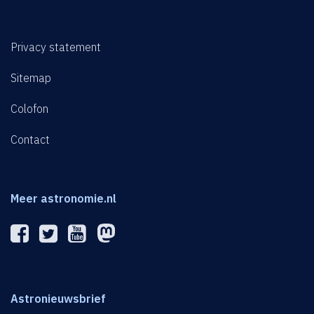
Privacy statement
Sitemap
Colofon
Contact
Meer astronomie.nl
Astronieuwsbrief