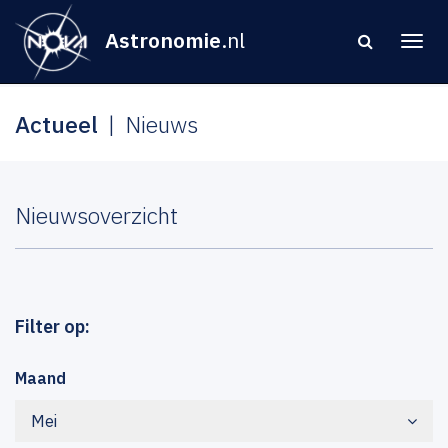
Astronomie
.nl
Actueel
Nieuws
Nieuwsoverzicht
Filter op:
Maand
Mei