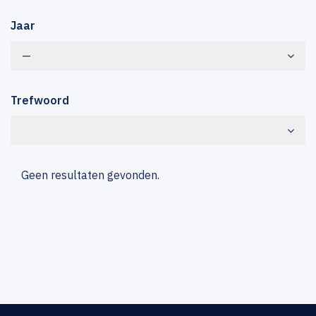
Jaar
—
Trefwoord
Geen resultaten gevonden.