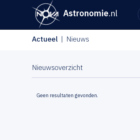
Astronomie
.nl
Actueel
Nieuws
Nieuwsoverzicht
Geen resultaten gevonden.