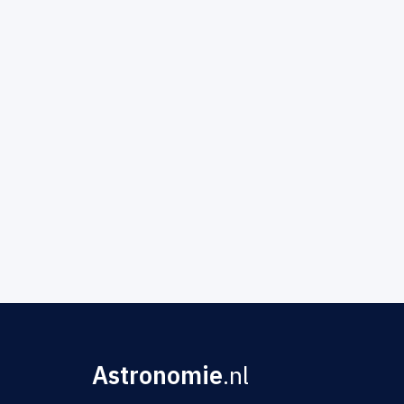
Astronomie
.nl