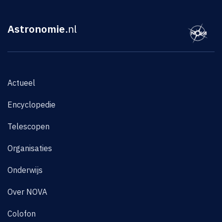
Astronomie
.nl
Actueel
Encyclopedie
Telescopen
Organisaties
Onderwijs
Over NOVA
Colofon