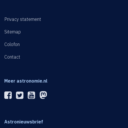
Privacy statement
Sitemap
Colofon
Contact
Meer astronomie.nl
Astronieuwsbrief