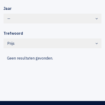
Jaar
—
Trefwoord
Prijs
Geen resultaten gevonden.