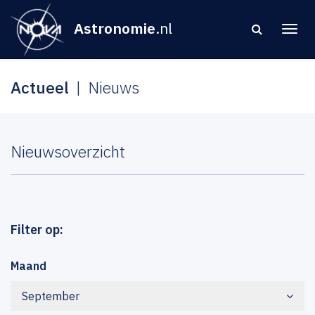
Astronomie
.nl
Actueel
Nieuws
Nieuwsoverzicht
Filter op:
Maand
September