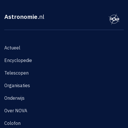
Astronomie
.nl
Actueel
Encyclopedie
Telescopen
Organisaties
Onderwijs
Over NOVA
Colofon