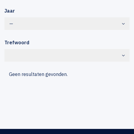
Jaar
—
Trefwoord
Geen resultaten gevonden.