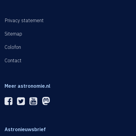
Privacy statement
Sitemap
Colofon
Contact
Meer astronomie.nl
Astronieuwsbrief