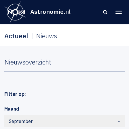
Astronomie
.nl
Actueel
Nieuws
Nieuwsoverzicht
Filter op:
Maand
September