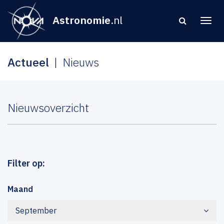
Astronomie
.nl
Actueel
Nieuws
Nieuwsoverzicht
Filter op:
Maand
September