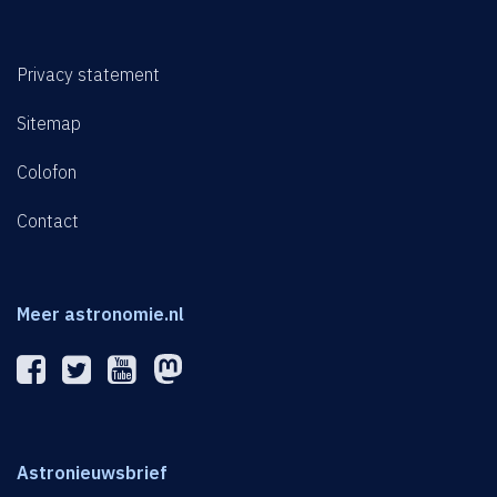
Privacy statement
Sitemap
Colofon
Contact
Meer astronomie.nl
Astronieuwsbrief