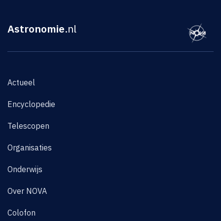
Astronomie
.nl
Actueel
Encyclopedie
Telescopen
Organisaties
Onderwijs
Over NOVA
Colofon