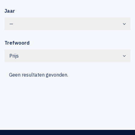
Jaar
—
Trefwoord
Prijs
Geen resultaten gevonden.